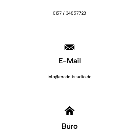
0157 / 34857728
E-Mail
info@madeitstudio.de
Büro