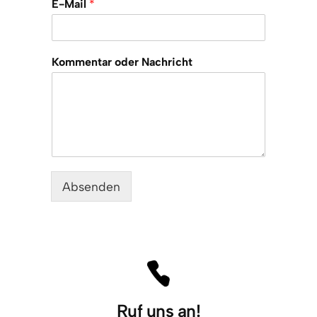
E-Mail
*
Kommentar oder Nachricht
Absenden
Ruf uns an!