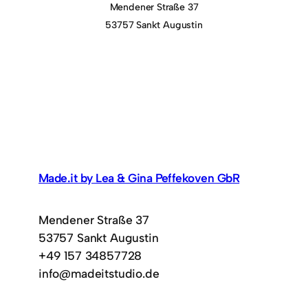
Mendener Straße 37
53757 Sankt Augustin
Made.it by Lea & Gina Peffekoven GbR
Mendener Straße 37
53757 Sankt Augustin
+49 157 34857728
info@madeitstudio.de