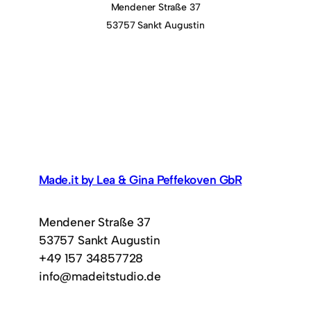
Mendener Straße 37
53757 Sankt Augustin
Made.it by Lea & Gina Peffekoven GbR
Mendener Straße 37
53757 Sankt Augustin
+49 157 34857728
info@madeitstudio.de