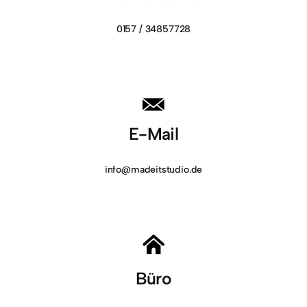
0157 / 34857728
E-Mail
info@madeitstudio.de
Büro