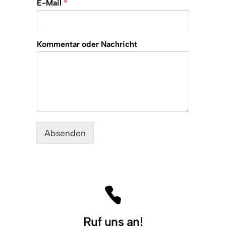
E-Mail
*
Kommentar oder Nachricht
Absenden
Ruf uns an!